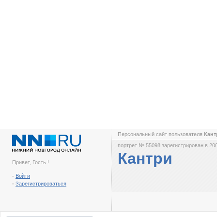
Персональный сайт пользователя
Кан
портрет № 55098 зарегистрирован в 200
Кантри
Привет, Гость !
-
Войти
-
Зарегистрироваться