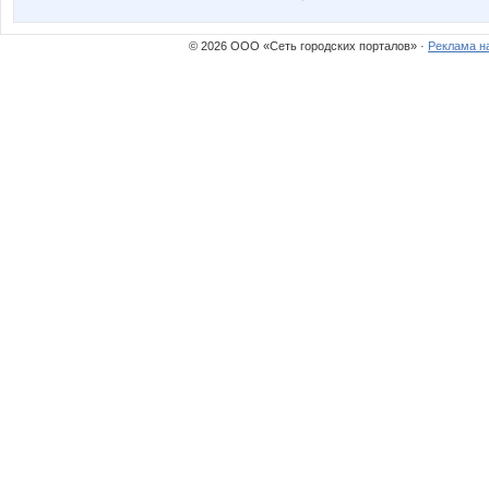
© 2026 ООО «Сеть городских порталов» ·
Реклама н